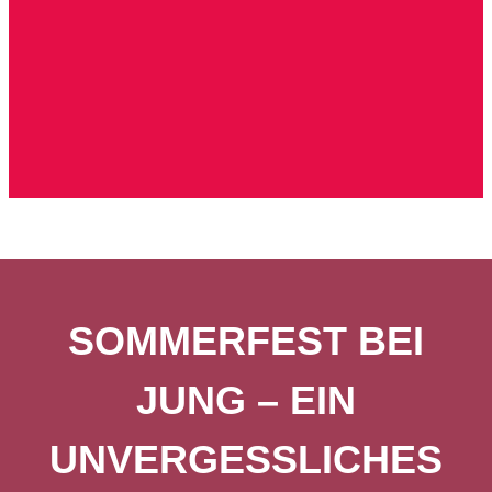
SOMMERFEST BEI
JUNG – EIN
UNVERGESSLICHES