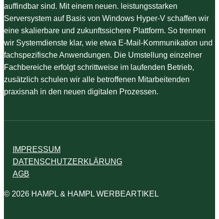
auffindbar sind. Mit einem neuen. leistungsstarken
Serversystem auf Basis von Windows Hyper-V schaffen wir
eine skalierbare und zukunftssichere Plattform. So trennen
wir Systemdienste klar, wie etwa E-Mail-Kommunikation und
fachspezifische Anwendungen. Die Umstellung einzelner
Fachbereiche erfolgt schrittweise im laufenden Betrieb,
zusätzlich schulen wir alle betroffenen Mitarbeitenden
praxisnah in den neuen digitalen Prozessen.
IMPRESSUM
DATENSCHUTZERKLÄRUNG
AGB
© 2026 HAMPL & HAMPL WERBEARTIKEL