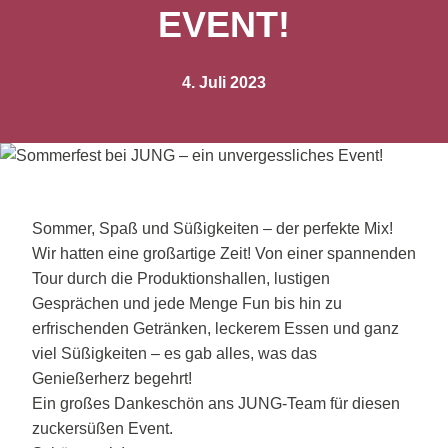
EVENT!
4. Juli 2023
Sommer, Spaß und Süßigkeiten – der perfekte Mix!
Wir hatten eine großartige Zeit! Von einer spannenden
Tour durch die Produktionshallen, lustigen
Gesprächen und jede Menge Fun bis hin zu
erfrischenden Getränken, leckerem Essen und ganz
viel Süßigkeiten – es gab alles, was das
Genießerherz begehrt!
Ein großes Dankeschön ans JUNG-Team für diesen
zuckersüßen Event.