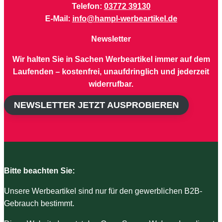
Telefon:
03772 39130
E-Mail:
info@hampl-werbeartikel.de
Newsletter
Wir halten Sie in Sachen Werbeartikel immer auf dem
Laufenden – kostenfrei, unaufdringlich und jederzeit
widerrufbar.
NEWSLETTER JETZT AUSPROBIEREN
Bitte beachten Sie:
Unsere Werbeartikel sind nur für den gewerblichen B2B-
Gebrauch bestimmt.